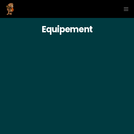
Equipement