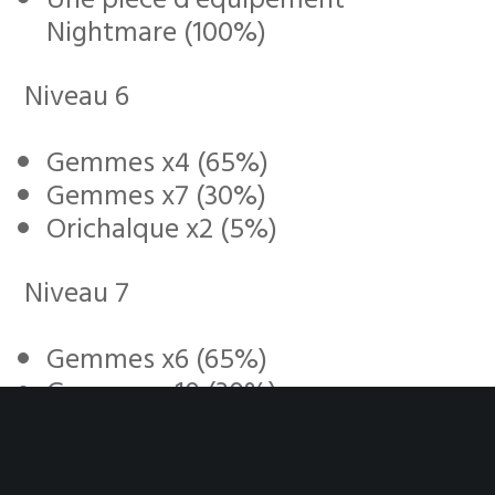
Nightmare (100%)
Niveau 6
Gemmes x4 (65%)
Gemmes x7 (30%)
Orichalque x2 (5%)
Niveau 7
Gemmes x6 (65%)
Gemmes x10 (30%)
Orichalque x3 (5%)
Niveau 8