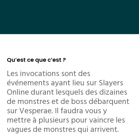
Qu’est ce que c’est ?
Les invocations sont des
événements ayant lieu sur Slayers
Online durant lesquels des dizaines
de monstres et de boss débarquent
sur Vesperae. Il faudra vous y
mettre à plusieurs pour vaincre les
vagues de monstres qui arrivent.