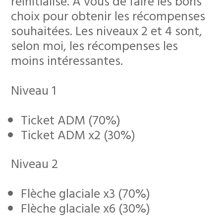
réinitialisé. A vous de faire les bons
choix pour obtenir les récompenses
souhaitées. Les niveaux 2 et 4 sont,
selon moi, les récompenses les
moins intéressantes.
Niveau 1
Ticket ADM (70%)
Ticket ADM x2 (30%)
Niveau 2
Flèche glaciale x3 (70%)
Flèche glaciale x6 (30%)