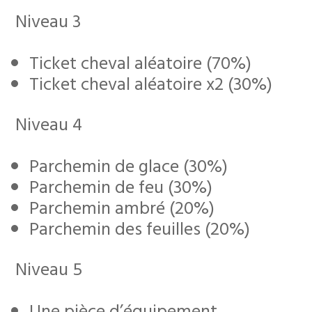
Niveau 3
Ticket cheval aléatoire (70%)
Ticket cheval aléatoire x2 (30%)
Niveau 4
Parchemin de glace (30%)
Parchemin de feu (30%)
Parchemin ambré (20%)
Parchemin des feuilles (20%)
Niveau 5
Une pièce d’équipement