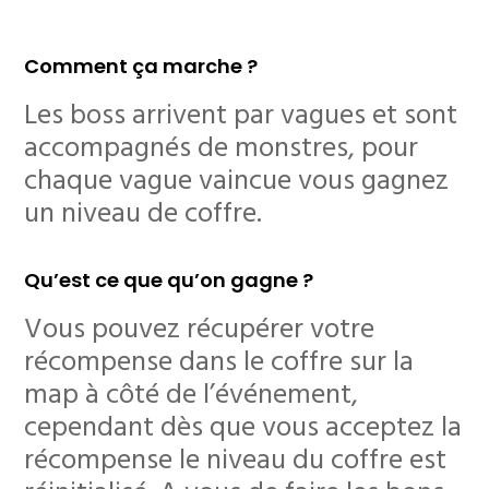
Comment ça marche ?
Les boss arrivent par vagues et sont
accompagnés de monstres, pour
chaque vague vaincue vous gagnez
un niveau de coffre.
Qu’est ce que qu’on gagne ?
Vous pouvez récupérer votre
récompense dans le coffre sur la
map à côté de l’événement,
cependant dès que vous acceptez la
récompense le niveau du coffre est