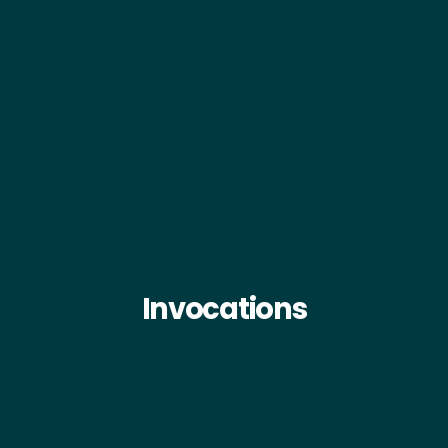
Invocations